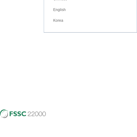
English
Korea