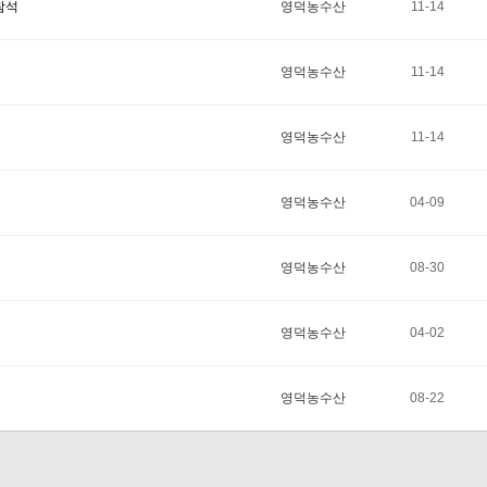
참석
영덕농수산
11-14
영덕농수산
11-14
영덕농수산
11-14
영덕농수산
04-09
영덕농수산
08-30
영덕농수산
04-02
영덕농수산
08-22