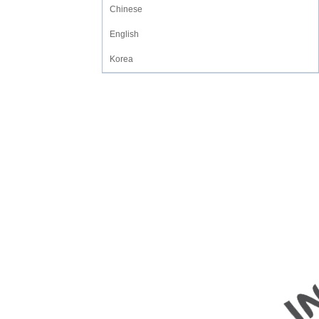
Chinese
English
Korea