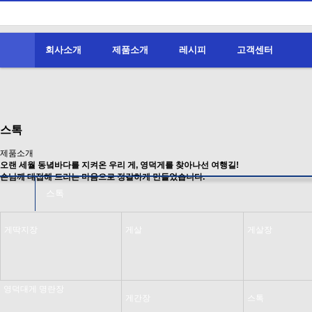
회사소개
제품소개
레시피
고객센터
스톡
제품소개
오랜 세월 동녘바다를 지켜온 우리 게, 영덕게를 찾아나선 여행길!
손님께 대접해 드리는 마음으로 정갈하게 만들었습니다.
스톡
게딱지장
게살
게살장
영덕대게 명란장
게간장
스톡